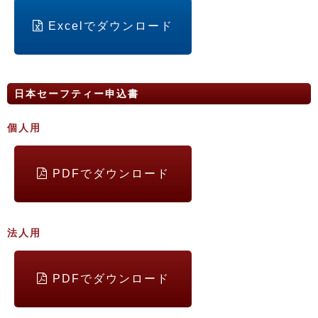
Excelでダウンロード
日本セーフティー申込書
個人用
PDFでダウンロード
法人用
PDFでダウンロード