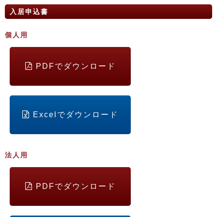
入居申込書
個人用
PDFでダウンロード
Excelでダウンロード
法人用
PDFでダウンロード