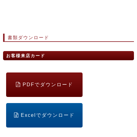
書類ダウンロード
お客様来店カード
PDFでダウンロード
Excelでダウンロード