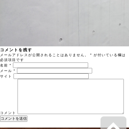
コメントを残す
メールアドレスが公開されることはありません。
*
が付いている欄は
必須項目です
名前
*
メール
*
サイト
コメント