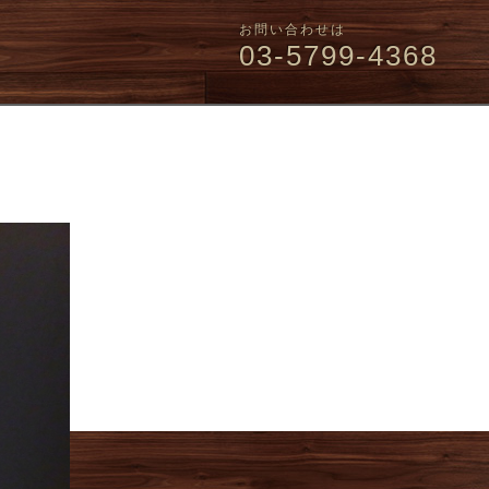
お問い合わせは
03-5799-4368