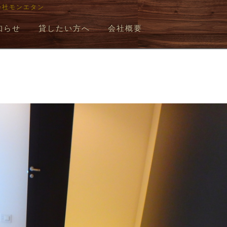
会社モンエタン
知らせ
貸したい方へ
会社概要