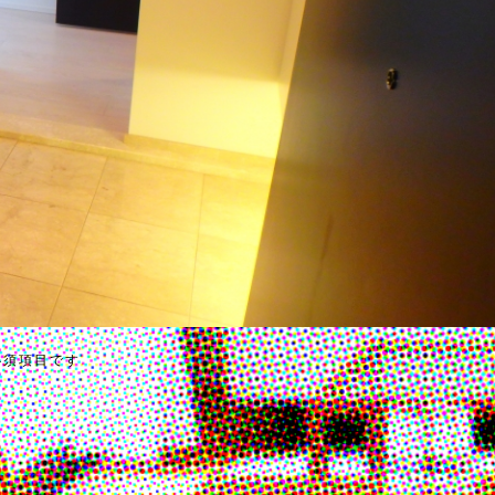
必須項目です