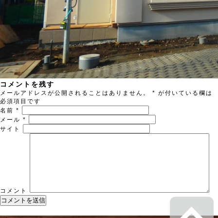
コメントを残す
メールアドレスが公開されることはありません。
*
が付いている欄は
必須項目です
名前
*
メール
*
サイト
コメント