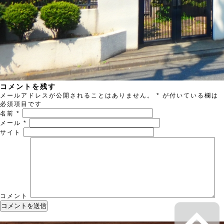
コメントを残す
メールアドレスが公開されることはありません。
*
が付いている欄は
必須項目です
名前
*
メール
*
サイト
コメント