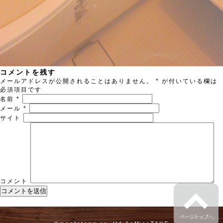
コメントを残す
メールアドレスが公開されることはありません。
*
が付いている欄は
必須項目です
名前
*
メール
*
サイト
コメント