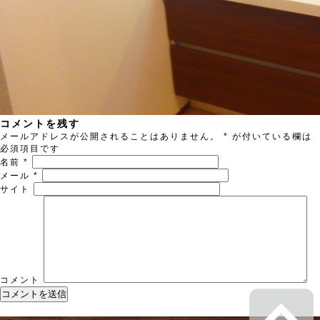
コメントを残す
メールアドレスが公開されることはありません。
*
が付いている欄は
必須項目です
名前
*
メール
*
サイト
コメント