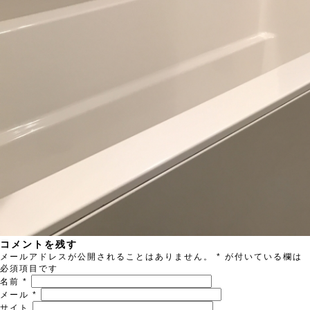
コメントを残す
メールアドレスが公開されることはありません。
*
が付いている欄は
必須項目です
名前
*
メール
*
サイト