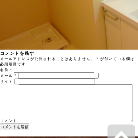
コメントを残す
メールアドレスが公開されることはありません。
*
が付いている欄は
必須項目です
名前
*
メール
*
サイト
コメント