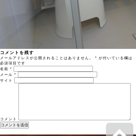
コメントを残す
メールアドレスが公開されることはありません。
*
が付いている欄は
必須項目です
名前
*
メール
*
サイト
コメント