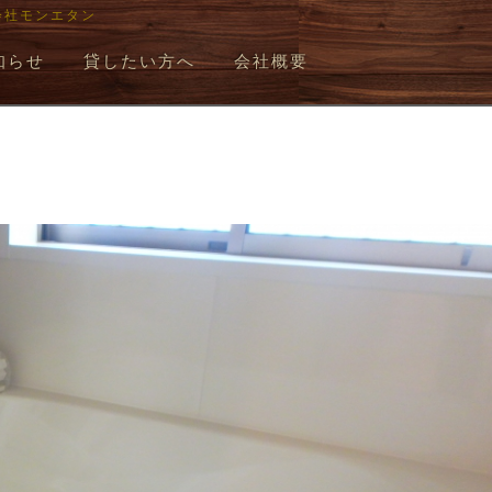
会社モンエタン
知らせ
貸したい方へ
会社概要