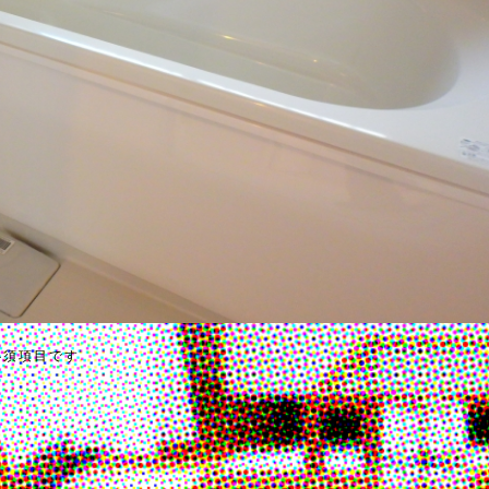
必須項目です