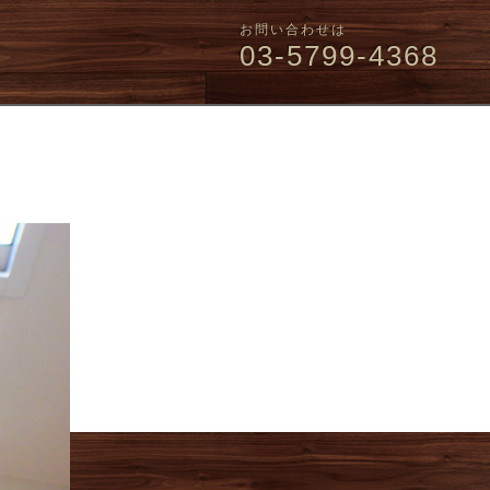
お問い合わせは
03-5799-4368