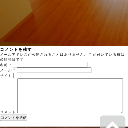
コメントを残す
メールアドレスが公開されることはありません。
*
が付いている欄は
必須項目です
名前
*
メール
*
サイト
コメント