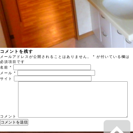
コメントを残す
メールアドレスが公開されることはありません。
*
が付いている欄は
必須項目です
名前
*
メール
*
サイト
コメント