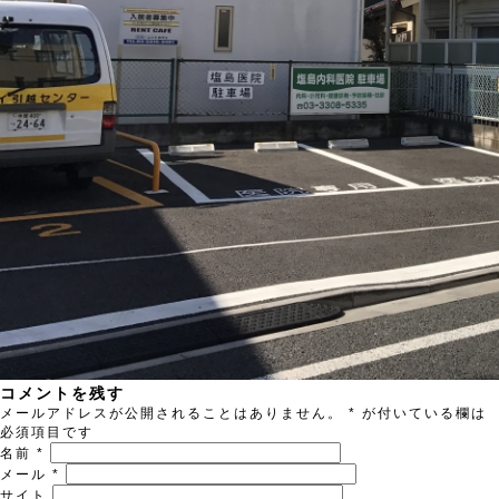
コメントを残す
メールアドレスが公開されることはありません。
*
が付いている欄は
必須項目です
名前
*
メール
*
サイト