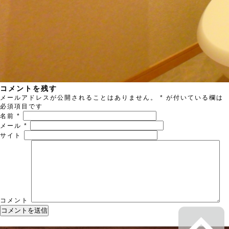
コメントを残す
メールアドレスが公開されることはありません。
*
が付いている欄は
必須項目です
名前
*
メール
*
サイト
コメント