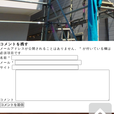
コメントを残す
メールアドレスが公開されることはありません。
*
が付いている欄は
必須項目です
名前
*
メール
*
サイト
コメント