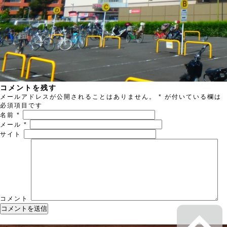
コメントを残す
メールアドレスが公開されることはありません。
*
が付いている欄は
必須項目です
名前
*
メール
*
サイト
コメント