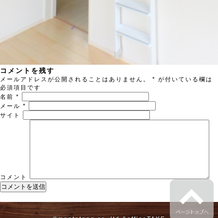
コメントを残す
メールアドレスが公開されることはありません。
*
が付いている欄は
必須項目です
名前
*
メール
*
サイト
コメント