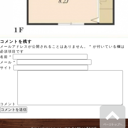
コメントを残す
メールアドレスが公開されることはありません。
*
が付いている欄は
必須項目です
名前
*
メール
*
サイト
コメント