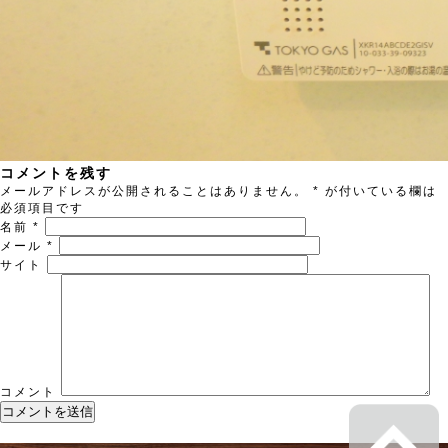
コメントを残す
メールアドレスが公開されることはありません。
*
が付いている欄は
必須項目です
名前
*
メール
*
サイト
コメント