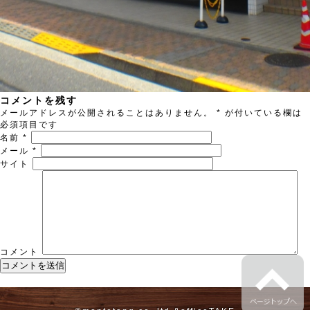
コメントを残す
メールアドレスが公開されることはありません。
*
が付いている欄は
必須項目です
名前
*
メール
*
サイト
コメント