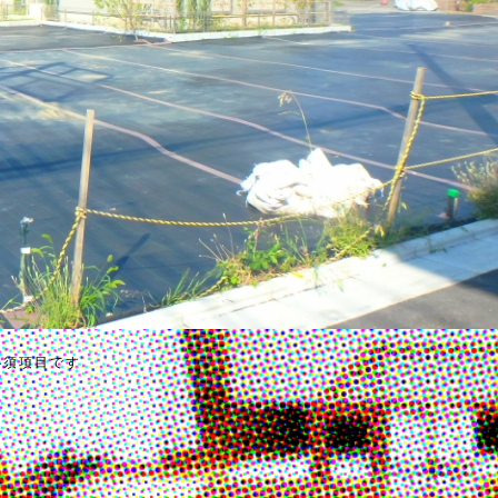
必須項目です