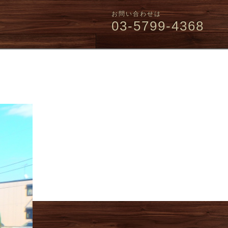
お問い合わせは
03-5799-4368