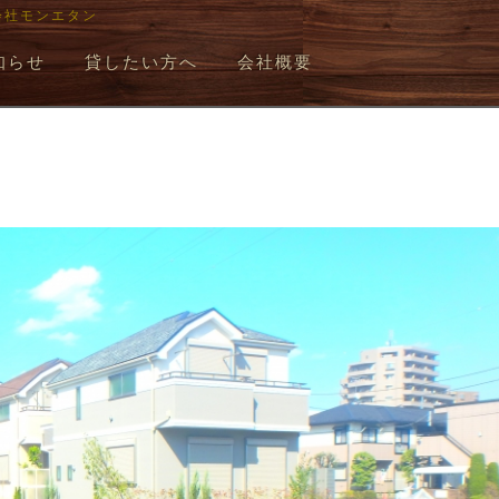
会社モンエタン
知らせ
貸したい方へ
会社概要