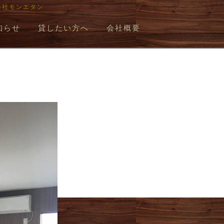
会社モンエタン
知らせ
貸したい方へ
会社概要