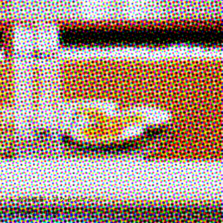
会社概要・アクセスマップ
代表のご挨拶