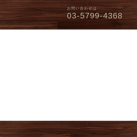
お問い合わせは
03-5799-4368