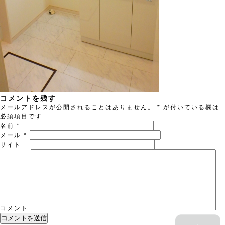
コメントを残す
メールアドレスが公開されることはありません。
*
が付いている欄は
必須項目です
名前
*
メール
*
サイト
コメント