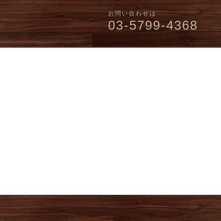
お問い合わせは
03-5799-4368