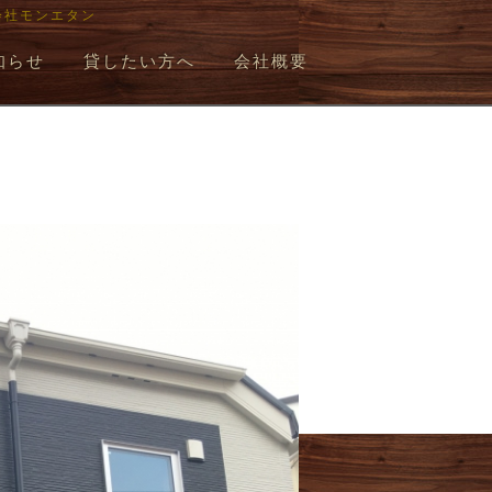
会社モンエタン
知らせ
貸したい方へ
会社概要