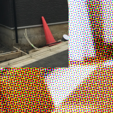
必須項目です