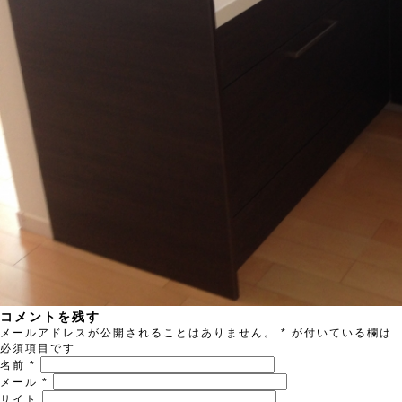
コメントを残す
メールアドレスが公開されることはありません。
*
が付いている欄は
必須項目です
名前
*
メール
*
サイト