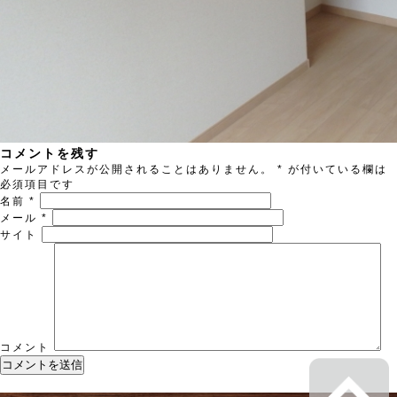
コメントを残す
メールアドレスが公開されることはありません。
*
が付いている欄は
必須項目です
名前
*
メール
*
サイト
コメント