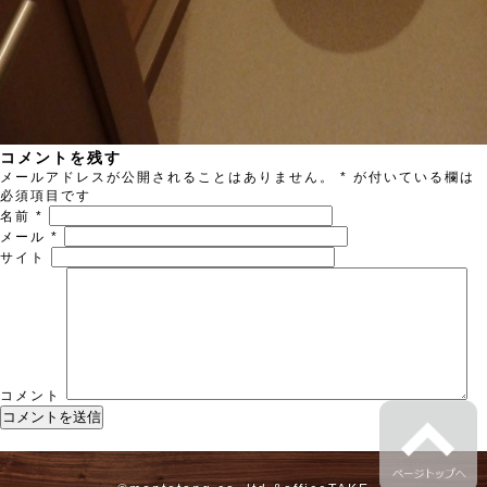
コメントを残す
メールアドレスが公開されることはありません。
*
が付いている欄は
必須項目です
名前
*
メール
*
サイト
コメント