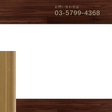
お問い合わせは
03-5799-4368