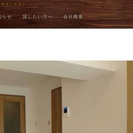
会社モンエタン
知らせ
貸したい方へ
会社概要