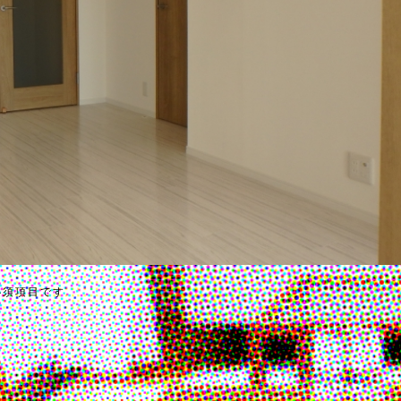
必須項目です