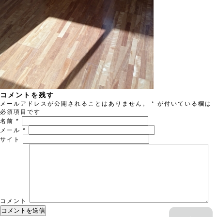
コメントを残す
メールアドレスが公開されることはありません。
*
が付いている欄は
必須項目です
名前
*
メール
*
サイト
コメント