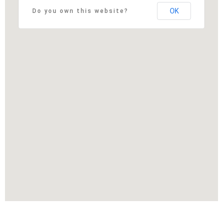
OK
Do you own this website?