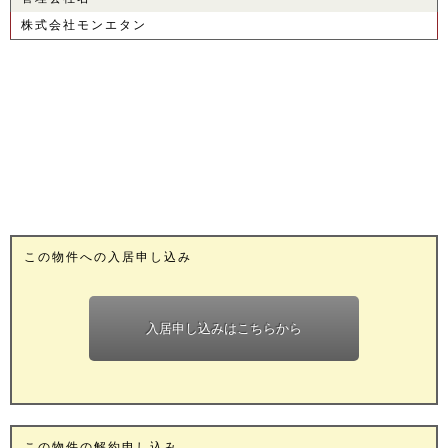
株式会社モンエタン
この物件への入居申し込み
入居申し込みはこちらから
この物件の解約申し込み