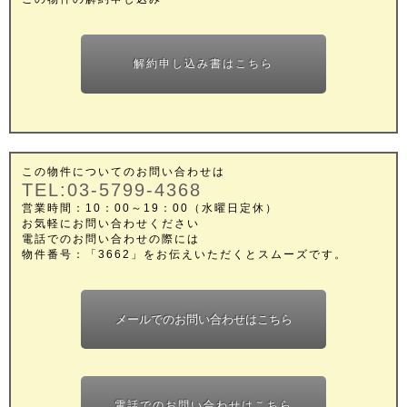
解約申し込み書はこちら
この物件についてのお問い合わせは
TEL:03-5799-4368
営業時間：10：00～19：00（水曜日定休）
お気軽にお問い合わせください
電話でのお問い合わせの際には
物件番号：「3662」をお伝えいただくとスムーズです。
メールでのお問い合わせはこちら
電話でのお問い合わせはこちら