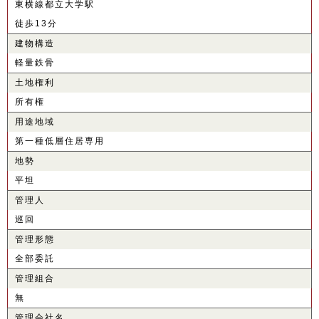
東横線都立大学駅
徒歩13分
建物構造
軽量鉄骨
土地権利
所有権
用途地域
第一種低層住居専用
地勢
平坦
管理人
巡回
管理形態
全部委託
管理組合
無
管理会社名